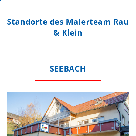
Standorte des Malerteam Rau
& Klein
SEEBACH