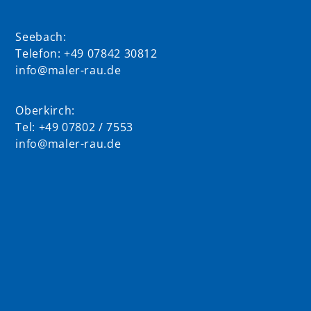
Seebach:
Telefon: +49 07842 30812
info@maler-rau.de
Oberkirch:
Tel: +49 07802 / 7553
info@maler-rau.de