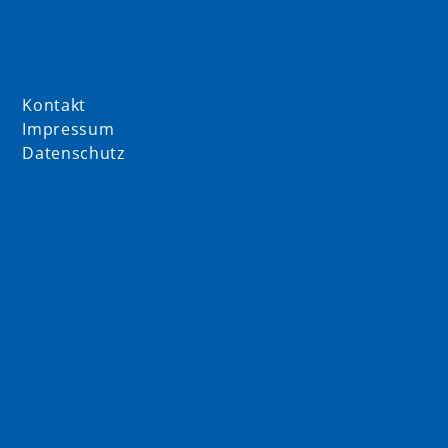
Kontakt
Impressum
Datenschutz