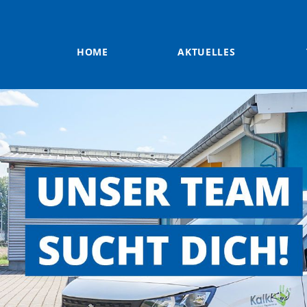
HOME
AKTUELLES