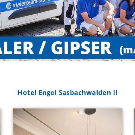
Hotel Engel Sasbachwalden II