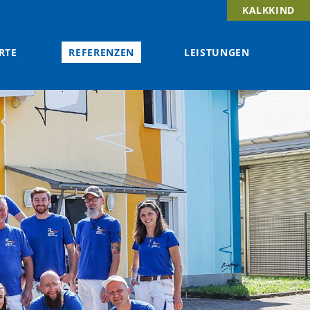
KALKKIND
RTE
REFERENZEN
LEISTUNGEN