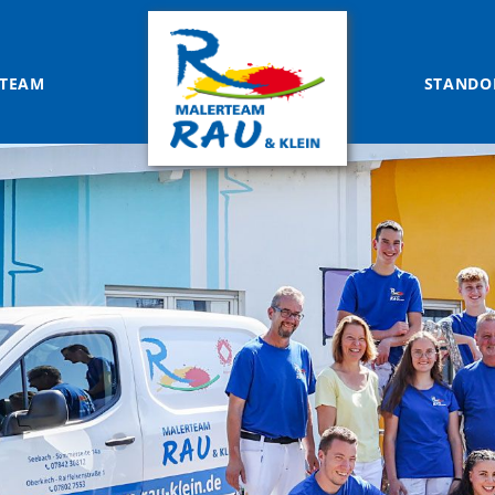
TEAM
STANDO