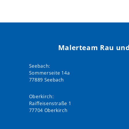
Malerteam Rau und
Seebach:
Sommerseite 14a
77889 Seebach
Oberkirch:
Raiffeisenstraße 1
77704 Oberkirch