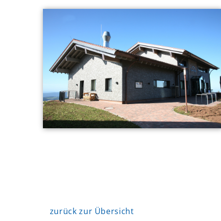
zurück zur Übersicht