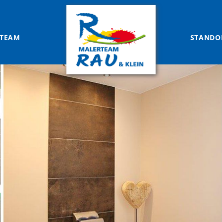
TEAM
STANDO