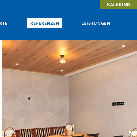
KALKKIND
RTE
REFERENZEN
LEISTUNGEN