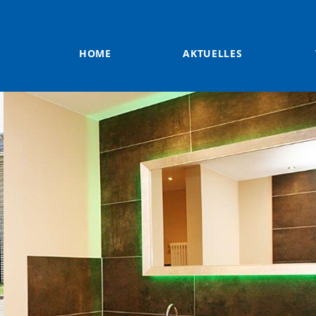
HOME
AKTUELLES