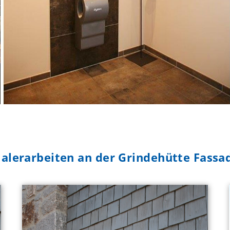
alerarbeiten an der Grindehütte Fassa