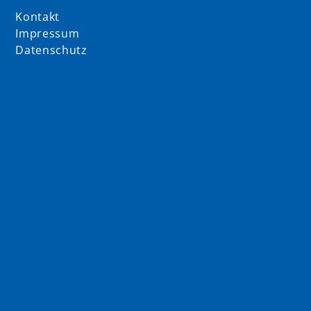
Kontakt
Impressum
Datenschutz