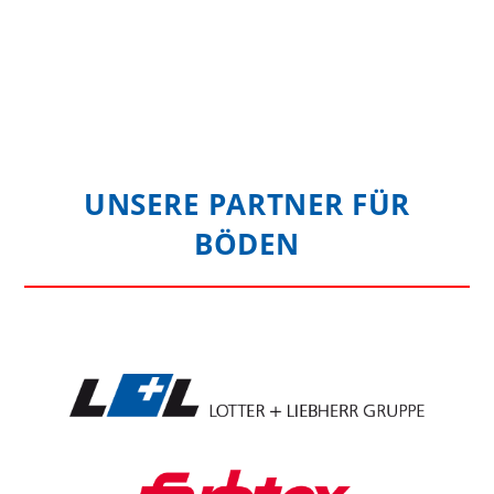
UNSERE PARTNER FÜR
BÖDEN