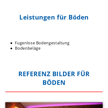
Leistungen für Böden
Fugenlose Bodengestaltung
Bodenbeläge
REFERENZ BILDER FÜR
BÖDEN