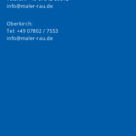
info@maler-rau.de
Oberkirch:
Tel: +49 07802 / 7553
info@maler-rau.de